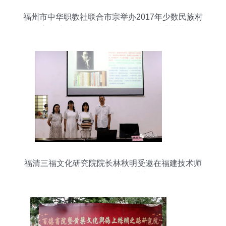
福州市中华职教社联合市宗举办2017年少数民族村
主干培训班在福建师大福清分校圆满落幕
福清三福文化研究院院长林秋明受邀在福建技术师
范学院开设专题讲座