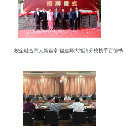
校企融合育人新篇章 福建师大福清分校携手百德书
院开启文化传承与创新模式