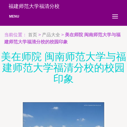
福建师范大学福清分校
MENU
当前位置：
首页
>
产品大全
>
美在师院 闽南师范大学与福
建师范大学福清分校的校园印象
美在师院 闽南师范大学与福
建师范大学福清分校的校园
印象