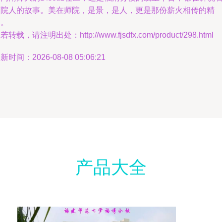
师院人的故事。美在师院，是景，是人，更是那份薪火相传的精
神。
若转载，请注明出处：http://www.fjsdfx.com/product/298.html
新时间：2026-08-08 05:06:21
产品大全