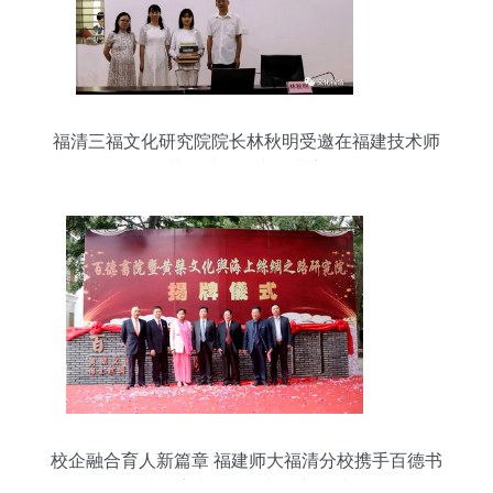
福清三福文化研究院院长林秋明受邀在福建技术师
范学院开设专题讲座
校企融合育人新篇章 福建师大福清分校携手百德书
院开启文化传承与创新模式