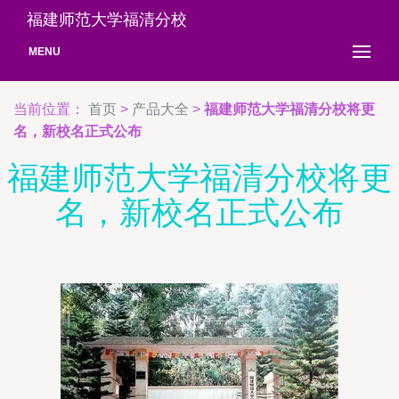
福建师范大学福清分校
MENU
当前位置：
首页
>
产品大全
>
福建师范大学福清分校将更
名，新校名正式公布
福建师范大学福清分校将更
名，新校名正式公布