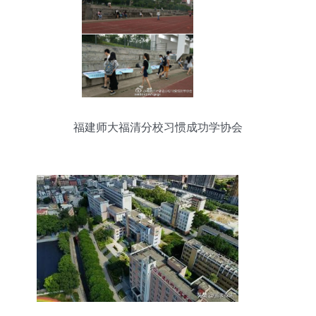
福建师大福清分校习惯成功学协会