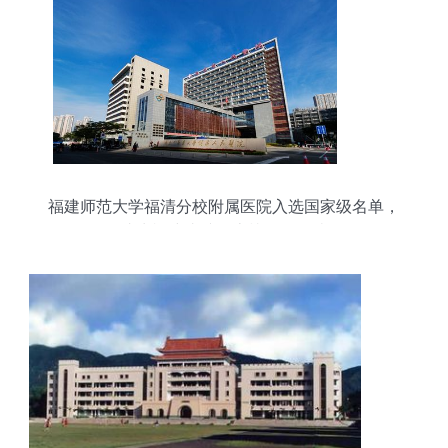
福建师范大学福清分校附属医院入选国家级名单，
成为福建省唯一上榜三甲医院