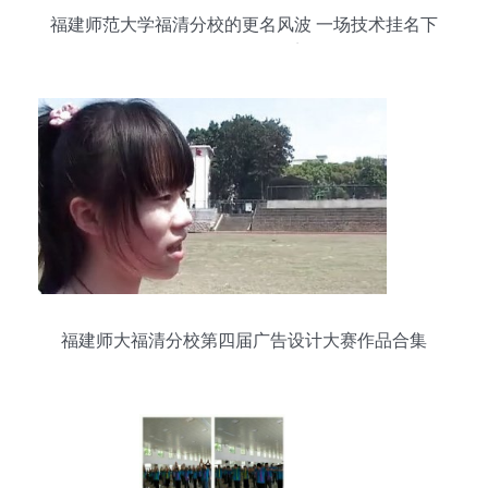
福建师范大学福清分校的更名风波 一场技术挂名下
的身份认同困境
福建师大福清分校第四届广告设计大赛作品合集