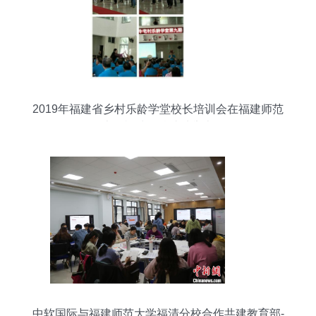
2019年福建省乡村乐龄学堂校长培训会在福建师范
大学福清分校成功举办
中软国际与福建师范大学福清分校合作共建教育部-