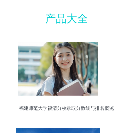
产品大全
福建师范大学福清分校录取分数线与排名概览