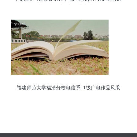
国家级大学生创新创业实践平台
福建师范大学福清分校电信系11级广电作品风采