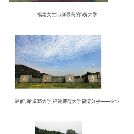
福建女生比例最高的5所大学
最低调的985大学 福建师范大学福清分校——专业
领军人物却被误为福建三本的真相