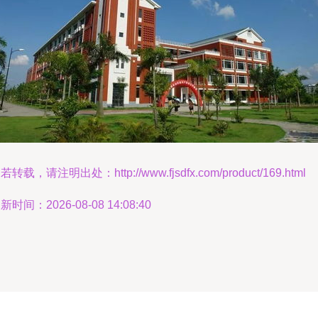
若转载，请注明出处：http://www.fjsdfx.com/product/169.html
新时间：2026-08-08 14:08:40