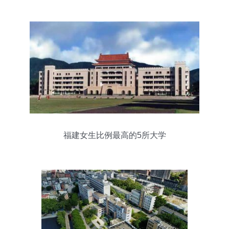
福建女生比例最高的5所大学