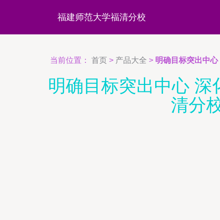
福建师范大学福清分校
当前位置：
首页
>
产品大全
>
明确目标突出中心
明确目标突出中心 深
清分