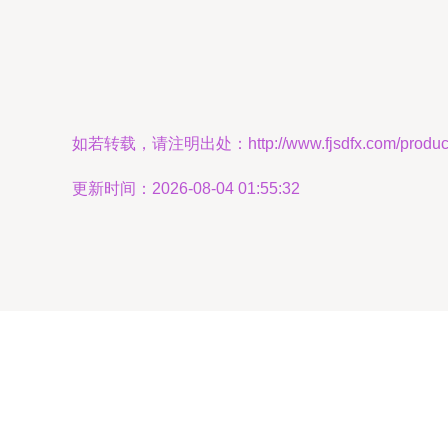
如若转载，请注明出处：http://www.fjsdfx.com/product/
更新时间：2026-08-04 01:55:32