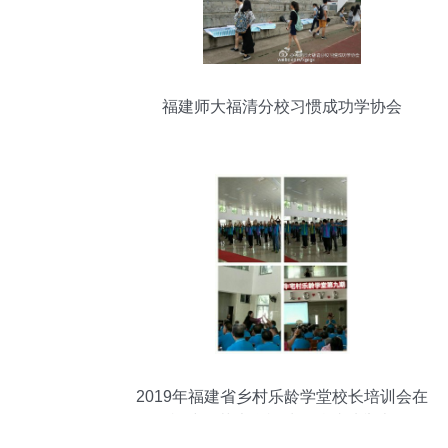
福建师大福清分校习惯成功学协会
2019年福建省乡村乐龄学堂校长培训会在
福建师范大学福清分校成功举办