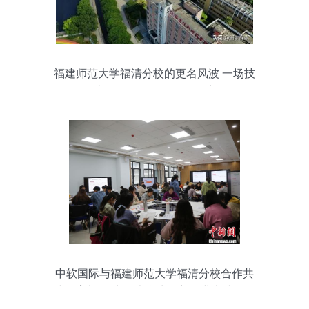
福建师范大学福清分校的更名风波 一场技
术挂名下的身份认同困境
中软国际与福建师范大学福清分校合作共
建教育部-国家级大学生创新创业实践平台