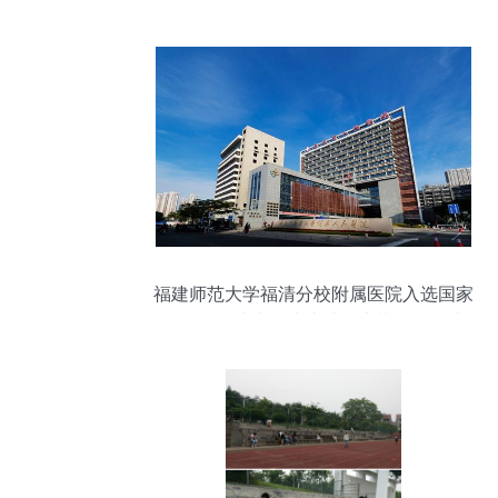
福建师范大学福清分校附属医院入选国家
级名单，成为福建省唯一上榜三甲医院