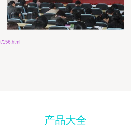
156.html
产品大全