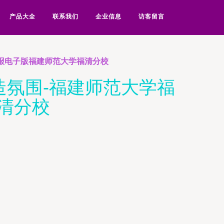
产品大全
联系我们
企业信息
访客留言
校报电子版福建师范大学福清分校
造氛围-福建师范大学福
清分校