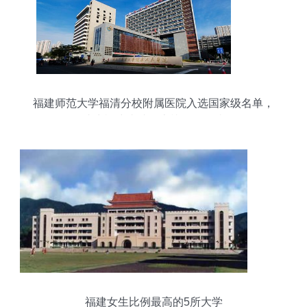
福建师范大学福清分校附属医院入选国家级名单，
成为福建省唯一上榜三甲医院
福建女生比例最高的5所大学