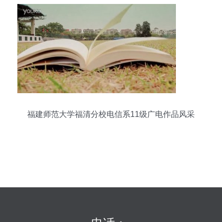
福建师范大学福清分校电信系11级广电作品风采