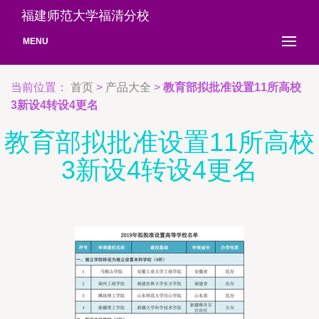
福建师范大学福清分校
MENU
当前位置：
首页
>
产品大全
>
教育部拟批准设置11所高校
3新设4转设4更名
教育部拟批准设置11所高校
3新设4转设4更名