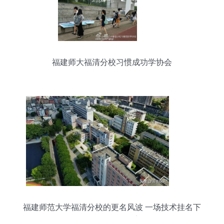
福建师大福清分校习惯成功学协会
福建师范大学福清分校的更名风波 一场技术挂名下
的身份认同困境