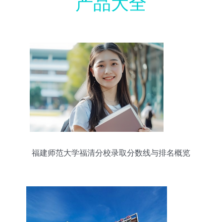
产品大全
福建师范大学福清分校录取分数线与排名概览