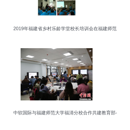
2019年福建省乡村乐龄学堂校长培训会在福建师范
大学福清分校成功举办
中软国际与福建师范大学福清分校合作共建教育部-
国家级大学生创新创业实践平台