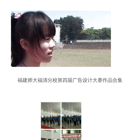
福建师大福清分校第四届广告设计大赛作品合集