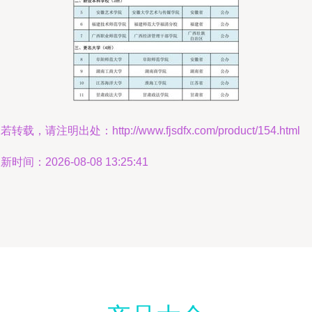
若转载，请注明出处：http://www.fjsdfx.com/product/154.html
新时间：2026-08-08 13:25:41